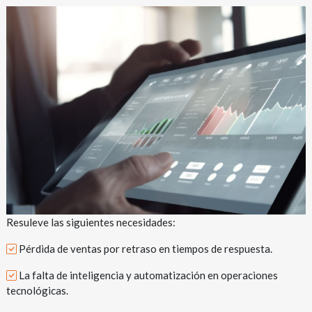
Resuleve las siguientes necesidades:
Pérdida de ventas por retraso en tiempos de respuesta.
La falta de inteligencia y automatización en operaciones
tecnológicas.