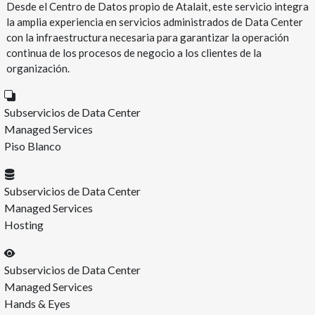
Desde el Centro de Datos propio de Atalait, este servicio integra
la amplia experiencia en servicios administrados de Data Center
con la infraestructura necesaria para garantizar la operación
continua de los procesos de negocio a los clientes de la
organización.
Subservicios de Data Center
Managed Services
Piso Blanco
Subservicios de Data Center
Managed Services
Hosting
Subservicios de Data Center
Managed Services
Hands & Eyes