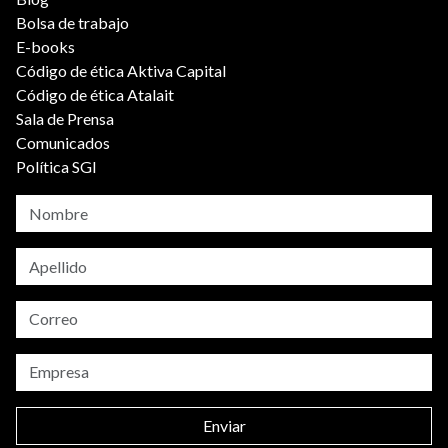
Bolsa de trabajo
E-books
Código de ética Aktiva Capital
Código de ética Atalait
Sala de Prensa
Comunicados
Política SGI
Enviar