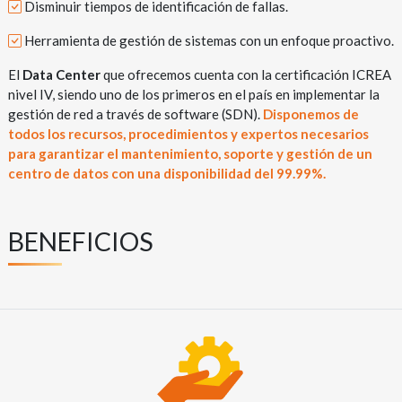
Disminuir tiempos de identificación de fallas.
Herramienta de gestión de sistemas con un enfoque proactivo.
El
Data Center
que ofrecemos cuenta con la certificación ICREA
nivel IV, siendo uno de los primeros en el país en implementar la
gestión de red a través de software (SDN).
Disponemos de
todos los recursos, procedimientos y expertos necesarios
para garantizar el mantenimiento, soporte y gestión de un
centro de datos con una disponibilidad del 99.99%.
BENEFICIOS