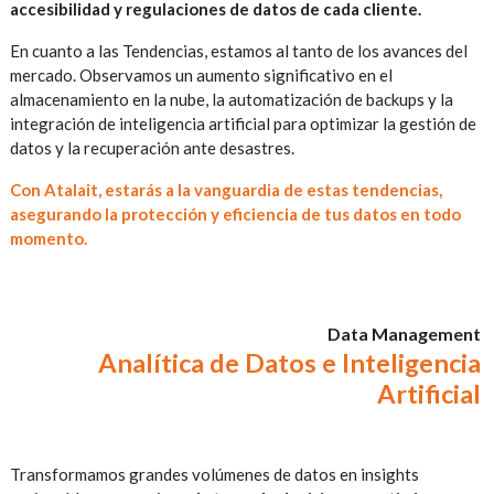
accesibilidad y regulaciones de datos de cada cliente.
En cuanto a las Tendencias, estamos al tanto de los avances del
mercado. Observamos un aumento significativo en el
almacenamiento en la nube, la automatización de backups y la
integración de inteligencia artificial para optimizar la gestión de
datos y la recuperación ante desastres.
Con Atalait, estarás a la vanguardia de estas tendencias,
asegurando la protección y eficiencia de tus datos en todo
momento.
Data Management
Analítica de Datos e Inteligencia
Artificial
Transformamos grandes volúmenes de datos en insights