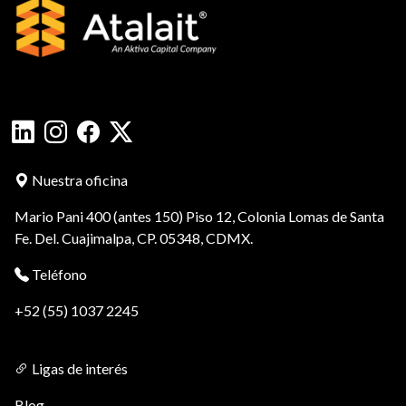
Nuestra oficina
Mario Pani 400 (antes 150) Piso 12, Colonia Lomas de Santa
Fe. Del. Cuajimalpa, CP. 05348, CDMX.
Teléfono
+52 (55) 1037 2245
Ligas de interés
Blog