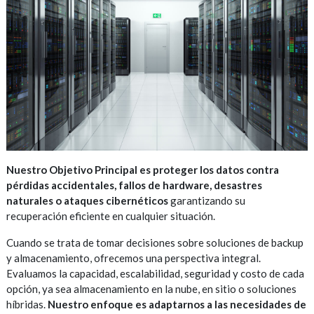
Nuestro Objetivo Principal es proteger los datos contra
pérdidas accidentales, fallos de hardware, desastres
naturales o ataques cibernéticos
garantizando su
recuperación eficiente en cualquier situación.
Cuando se trata de tomar decisiones sobre soluciones de backup
y almacenamiento, ofrecemos una perspectiva integral.
Evaluamos la capacidad, escalabilidad, seguridad y costo de cada
opción, ya sea almacenamiento en la nube, en sitio o soluciones
híbridas.
Nuestro enfoque es adaptarnos a las necesidades de