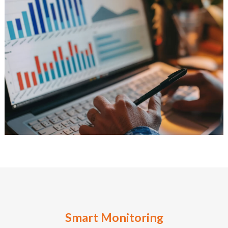
Smart Monitoring