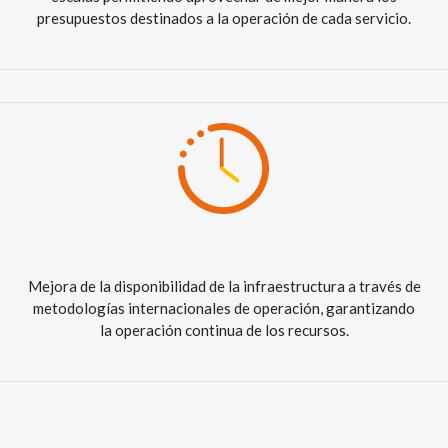
presupuestos destinados a la operación de cada servicio.
Mejora de la disponibilidad de la infraestructura a través de
metodologías internacionales de operación, garantizando
la operación continua de los recursos.