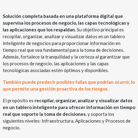
Solución completa basada en una plataforma digital que
supervisa los procesos de negocio, las capas tecnológicas y
las aplicaciones que los respaldan.
Su objetivo principal es
recopilar, organizar, analizar y visualizar datos en un tablero
inteligente de negocios para proporcionar información en
tiempo real que sea fundamental para la toma de decisiones.
Además, fortalece la tranquilidad y la certeza al garantizar que
los procesos de negocio, las aplicaciones y las capas
tecnológicas asociadas estén óptimos y disponibles.
También puede predecir posibles fallas que podrían ocurrir, lo
que permite una gestión proactiva de los riesgos.
El propósito es
recopilar, organizar, analizar y visualizar datos
en un tablero inteligente para ofrecer información en tiempo
real que soporte la toma de decisiones.
y soporta los
siguientes niveles: Infraestructura, Aplicaciones y Procesos de
negocio.