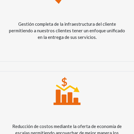
Gestión completa de la infraestructura del cliente
permitiendo a nuestros clientes tener un enfoque unificado
en la entrega de sus servicios.
Reducción de costos mediante la oferta de economía de
escalas permitiendo aprovechar de mejor manera los