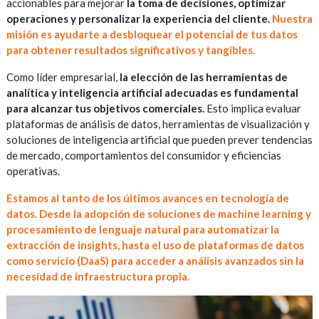
accionables para mejorar
la toma de decisiones, optimizar
operaciones y personalizar la experiencia del cliente.
Nuestra
misión es ayudarte a desbloquear el potencial de tus datos
para obtener resultados significativos y tangibles.
Como líder empresarial,
la elección de las herramientas de
analítica y inteligencia artificial adecuadas es fundamental
para alcanzar tus objetivos comerciales.
Esto implica evaluar
plataformas de análisis de datos, herramientas de visualización y
soluciones de inteligencia artificial que pueden prever tendencias
de mercado, comportamientos del consumidor y eficiencias
operativas.
Estamos al tanto de los últimos avances en tecnología de
datos. Desde la adopción de soluciones de machine learning y
procesamiento de lenguaje natural para automatizar la
extracción de insights, hasta el uso de plataformas de datos
como servicio (DaaS) para acceder a análisis avanzados sin la
necesidad de infraestructura propia.