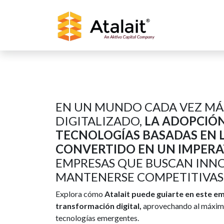
EN UN MUNDO CADA VEZ MÁ
DIGITALIZADO,
LA ADOPCIÓN
TECNOLOGÍAS BASADAS EN L
CONVERTIDO EN UN IMPERA
EMPRESAS QUE BUSCAN INNO
MANTENERSE COMPETITIVAS
Explora cómo
Atalait puede guiarte en este em
transformación digital,
aprovechando al máximo 
tecnologías emergentes.