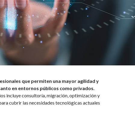
fesionales que permiten una mayor agilidad y
, tanto en entornos públicos como privados.
os incluye consultoría, migración, optimización y
ara cubrir las necesidades tecnológicas actuales