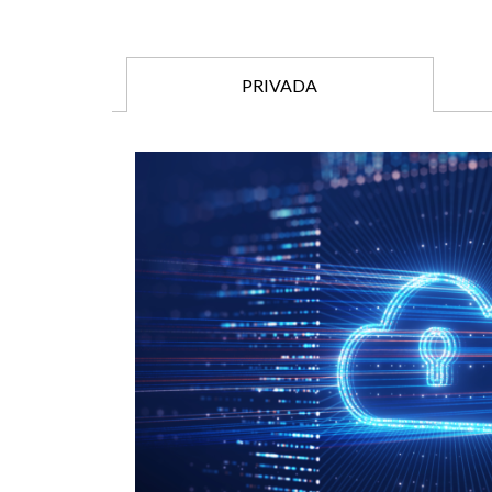
PRIVADA