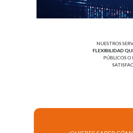
NUESTROS SERV
FLEXIBILIDAD Q
PÚBLICOS O
SATISFA