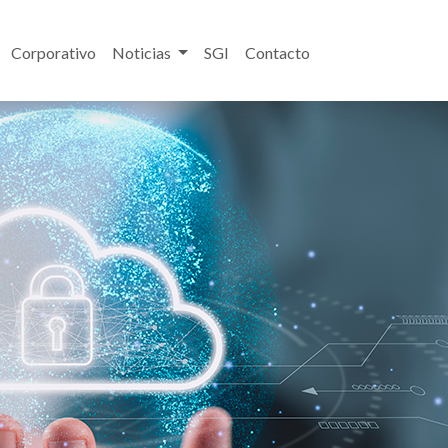
Corporativo
Noticias
SGI
Contacto